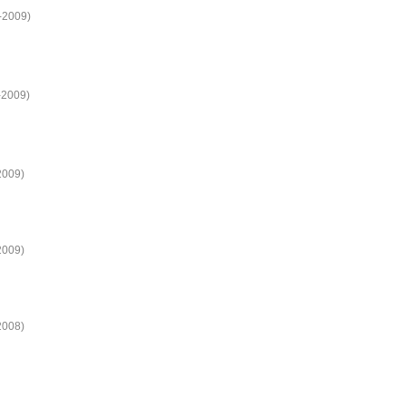
7-2009)
-2009)
2009)
2009)
2008)